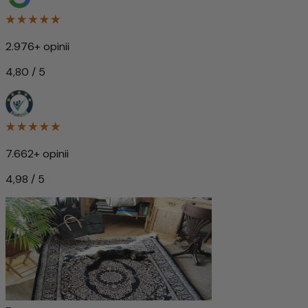
2.976+ opinii
4,80 / 5
7.662+ opinii
4,98 / 5