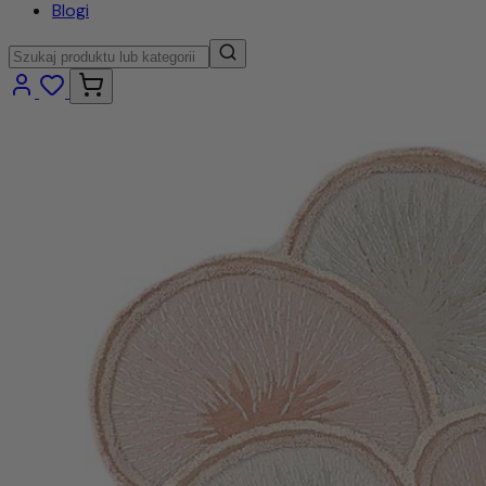
Blogi