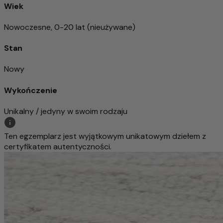
Wiek
Nowoczesne, 0-20 lat (nieużywane)
Stan
Nowy
Wykończenie
Unikalny / jedyny w swoim rodzaju
Ten egzemplarz jest wyjątkowym unikatowym dziełem z
certyfikatem autentyczności.