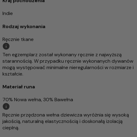
Kraj pochodzenia
Indie
Rodzaj wykonania
Ręcznie tkane
Ten egzemplarz został wykonany ręcznie z najwyższą
starannością. W przypadku ręcznie wykonanych dywanów
mogą występować minimalne nieregularności w rozmiarze i
kształcie.
Materiał runa
70% Nowa wełna, 30% Bawełna
Ręcznie przędzona wełna dziewicza wyróżnia się wysoką
jakością, naturalną elastycznością i doskonałą izolacją
cieplną.