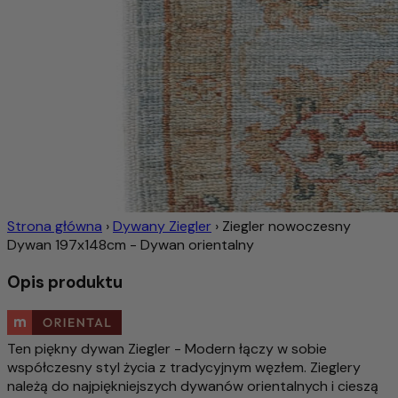
Strona główna
›
Dywany Ziegler
›
Ziegler nowoczesny
Dywan 197x148cm - Dywan orientalny
Opis produktu
Ten piękny dywan Ziegler - Modern łączy w sobie
współczesny styl życia z tradycyjnym węzłem. Zieglery
należą do najpiękniejszych dywanów orientalnych i cieszą