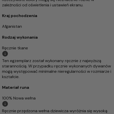
zależności od oświetlenia i ustawień ekranu.
Kraj pochodzenia
Afganistan
Rodzaj wykonania
Ręcznie tkane
Ten egzemplarz został wykonany ręcznie z najwyższą
starannością. W przypadku ręcznie wykonanych dywanów
mogą występować minimalne nieregularności w rozmiarze i
kształcie.
Materiał runa
100% Nowa wełna
Ręcznie przędzona wełna dziewicza wyróżnia się wysoką