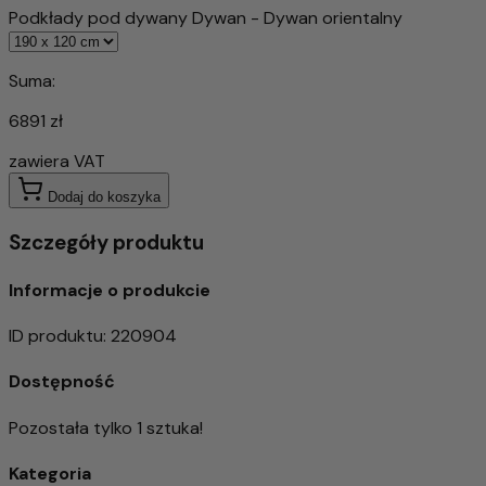
Podkłady pod dywany Dywan - Dywan orientalny
Suma:
6891 zł
zawiera VAT
Dodaj do koszyka
Szczegóły produktu
Informacje o produkcie
ID produktu
:
220904
Dostępność
Pozostała tylko 1 sztuka!
Kategoria