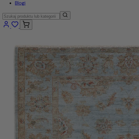
Blogi