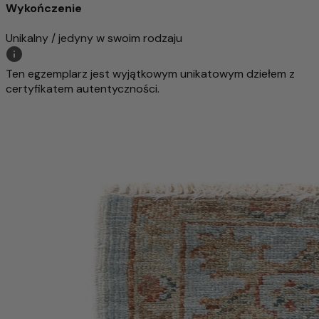
Wykończenie
Unikalny / jedyny w swoim rodzaju
Ten egzemplarz jest wyjątkowym unikatowym dziełem z
certyfikatem autentyczności.