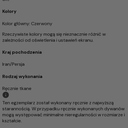
Kolory
Kolor główny
: Czerwony
Rzeczywiste kolory mogą się nieznacznie różnić w
zależności od oświetlenia i ustawień ekranu.
Kraj pochodzenia
Iran/Persja
Rodzaj wykonania
Ręcznie tkane
Ten egzemplarz został wykonany ręcznie z najwyższą
starannością. W przypadku ręcznie wykonanych dywanów
mogą występować minimalne nieregularności w rozmiarze i
kształcie.