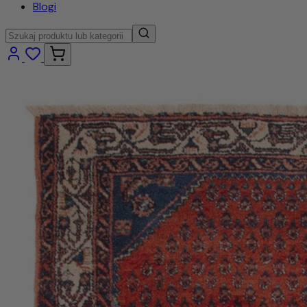
Blogi