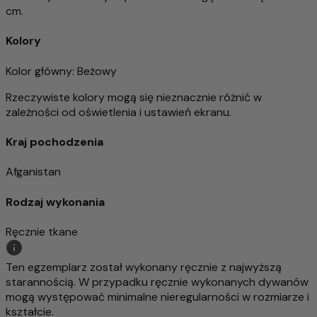
cm.
Kolory
Kolor główny
: Beżowy
Rzeczywiste kolory mogą się nieznacznie różnić w
zależności od oświetlenia i ustawień ekranu.
Kraj pochodzenia
Afganistan
Rodzaj wykonania
Ręcznie tkane
Ten egzemplarz został wykonany ręcznie z najwyższą
starannością. W przypadku ręcznie wykonanych dywanów
mogą występować minimalne nieregularności w rozmiarze i
kształcie.