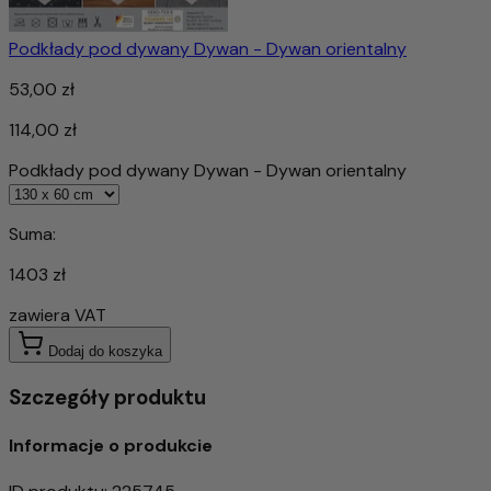
Podkłady pod dywany Dywan - Dywan orientalny
53,00 zł
114,00 zł
Podkłady pod dywany Dywan - Dywan orientalny
Suma:
1403 zł
zawiera VAT
Dodaj do koszyka
Szczegóły produktu
Informacje o produkcie