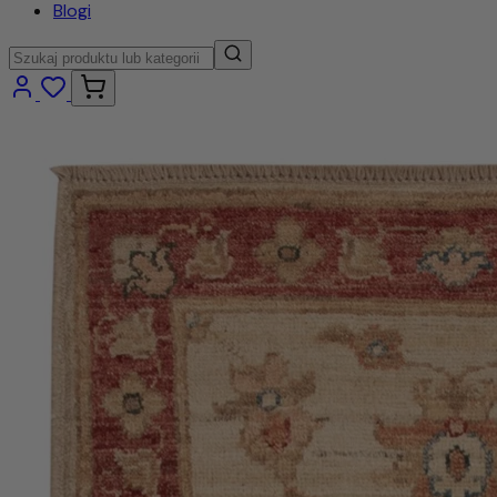
Blogi