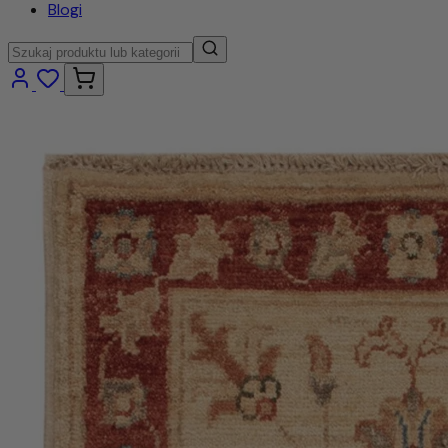
Blogi