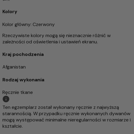
Kolory
Kolor główny
: Czerwony
Rzeczywiste kolory mogą się nieznacznie różnić w
zależności od oświetlenia i ustawień ekranu.
Kraj pochodzenia
Afganistan
Rodzaj wykonania
Ręcznie tkane
Ten egzemplarz został wykonany ręcznie z najwyższą
starannością. W przypadku ręcznie wykonanych dywanów
mogą występować minimalne nieregularności w rozmiarze i
kształcie.