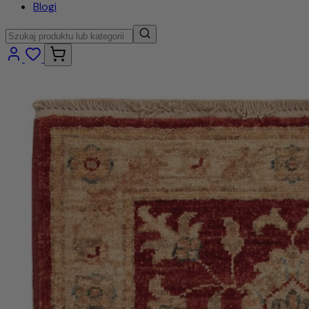
Blogi