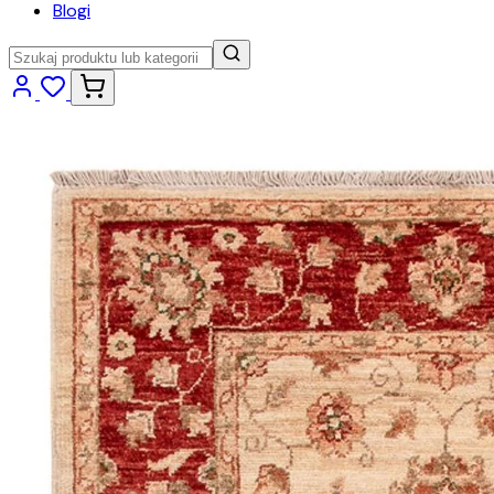
Blogi