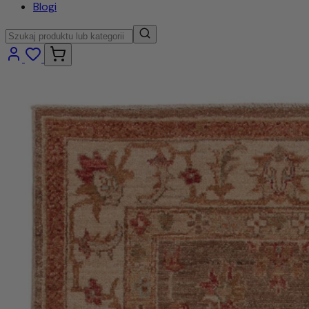
Blogi