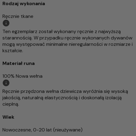
Rodzaj wykonania
Ręcznie tkane
Ten egzemplarz został wykonany ręcznie z najwyższą
starannością. W przypadku ręcznie wykonanych dywanów
mogą występować minimalne nieregularności w rozmiarze i
kształcie.
Materiał runa
100% Nowa wełna
Ręcznie przędzona wełna dziewicza wyróżnia się wysoką
jakością, naturalną elastycznością i doskonałą izolacją
cieplną.
Wiek
Nowoczesne, 0-20 lat (nieużywane)