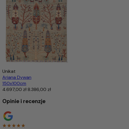
Unikat
Ariana Dywan
150x100cm
4.697,00 zł
8.386,00 zł
Opinie i recenzje