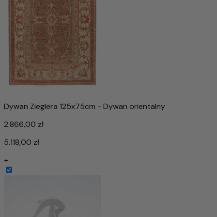
Dywan Zieglera 125x75cm - Dywan orientalny
2.866,00 zł
5.118,00 zł
+