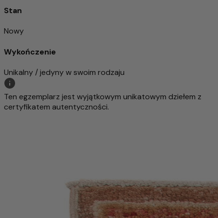
Stan
Nowy
Wykończenie
Unikalny / jedyny w swoim rodzaju
Ten egzemplarz jest wyjątkowym unikatowym dziełem z
certyfikatem autentyczności.