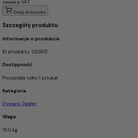
zawiera VAT
Dodaj do koszyka
Szczegóły produktu
Informacje o produkcie
ID produktu
:
220812
Dostępność
Pozostała tylko 1 sztuka!
Kategoria
Dywany Ziegler
Waga
15.0 kg