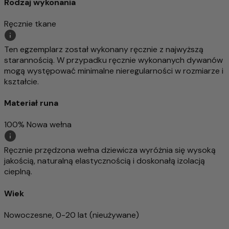
Rodzaj wykonania
Ręcznie tkane
Ten egzemplarz został wykonany ręcznie z najwyższą
starannością. W przypadku ręcznie wykonanych dywanów
mogą występować minimalne nieregularności w rozmiarze i
kształcie.
Materiał runa
100% Nowa wełna
Ręcznie przędzona wełna dziewicza wyróżnia się wysoką
jakością, naturalną elastycznością i doskonałą izolacją
cieplną.
Wiek
Nowoczesne, 0-20 lat (nieużywane)