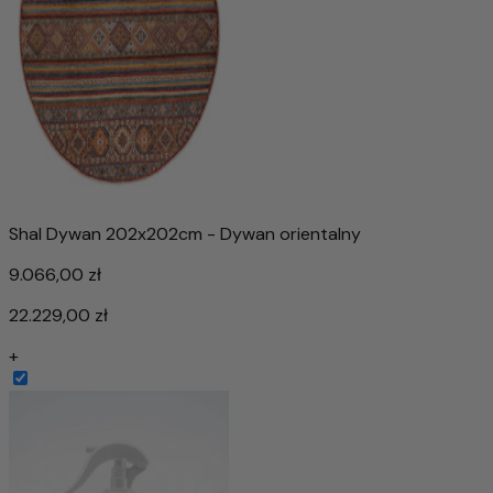
Shal Dywan 202x202cm - Dywan orientalny
9.066,00 zł
22.229,00 zł
+