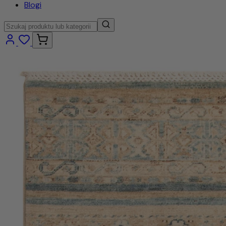
Blogi