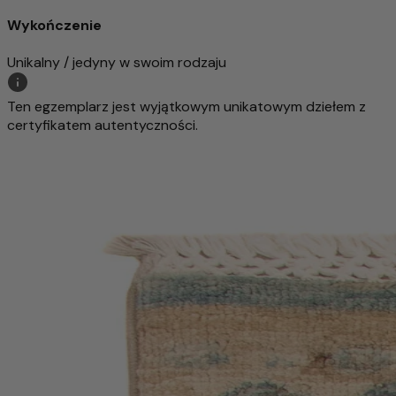
Wykończenie
Unikalny / jedyny w swoim rodzaju
Ten egzemplarz jest wyjątkowym unikatowym dziełem z
certyfikatem autentyczności.