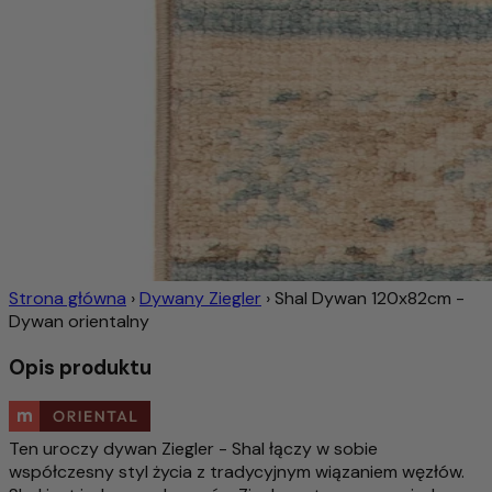
Strona główna
›
Dywany Ziegler
›
Shal Dywan 120x82cm -
Dywan orientalny
Opis produktu
Ten uroczy dywan Ziegler - Shal łączy w sobie
współczesny styl życia z tradycyjnym wiązaniem węzłów.