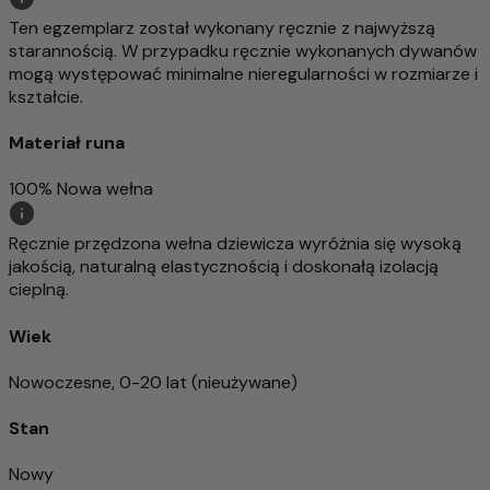
Ten egzemplarz został wykonany ręcznie z najwyższą
starannością. W przypadku ręcznie wykonanych dywanów
mogą występować minimalne nieregularności w rozmiarze i
kształcie.
Materiał runa
100% Nowa wełna
Ręcznie przędzona wełna dziewicza wyróżnia się wysoką
jakością, naturalną elastycznością i doskonałą izolacją
cieplną.
Wiek
Nowoczesne, 0-20 lat (nieużywane)
Stan
Nowy