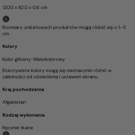
120.0 x 82.0 x 0.6 cm
Rozmiary unikatowych produktów mogą różnić się o 1–5
cm.
Kolory
Kolor główny
: Wielokolorowy
Rzeczywiste kolory mogą się nieznacznie różnić w
zależności od oświetlenia i ustawień ekranu.
Kraj pochodzenia
Afganistan
Rodzaj wykonania
Ręcznie tkane