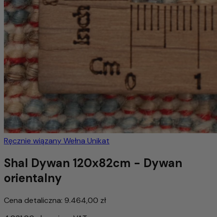
Ręcznie wiązany
Wełna
Unikat
Shal Dywan 120x82cm - Dywan
orientalny
Cena detaliczna:
9.464,00 zł