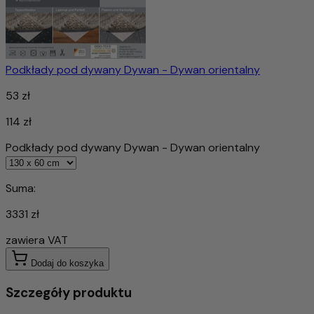
Podkłady pod dywany Dywan - Dywan orientalny
53 zł
114 zł
Podkłady pod dywany Dywan - Dywan orientalny
Suma:
3331 zł
zawiera VAT
Dodaj do koszyka
Szczegóły produktu