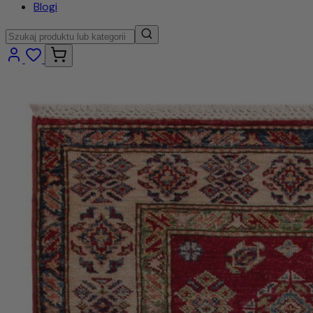
Blogi