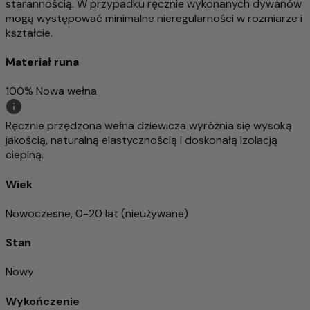
starannością. W przypadku ręcznie wykonanych dywanów
mogą występować minimalne nieregularności w rozmiarze i
kształcie.
Materiał runa
100% Nowa wełna
Ręcznie przędzona wełna dziewicza wyróżnia się wysoką
jakością, naturalną elastycznością i doskonałą izolacją
cieplną.
Wiek
Nowoczesne, 0-20 lat (nieużywane)
Stan
Nowy
Wykończenie