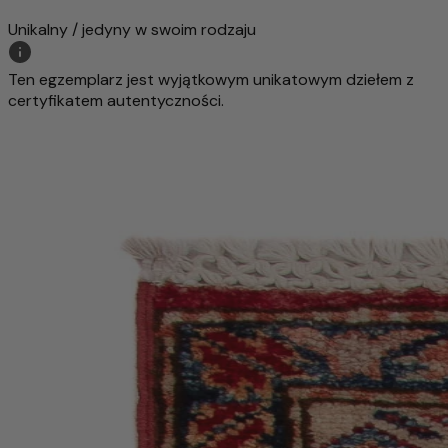
Unikalny / jedyny w swoim rodzaju
Ten egzemplarz jest wyjątkowym unikatowym dziełem z
certyfikatem autentyczności.