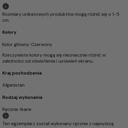
Rozmiary unikatowych produktów mogą różnić się o 1–5
cm.
Kolory
Kolor główny
: Czerwony
Rzeczywiste kolory mogą się nieznacznie różnić w
zależności od oświetlenia i ustawień ekranu.
Kraj pochodzenia
Afganistan
Rodzaj wykonania
Ręcznie tkane
Ten egzemplarz został wykonany ręcznie z najwyższą