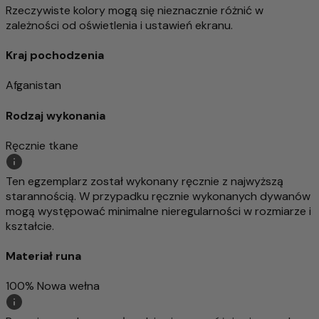
Rzeczywiste kolory mogą się nieznacznie różnić w
zależności od oświetlenia i ustawień ekranu.
Kraj pochodzenia
Afganistan
Rodzaj wykonania
Ręcznie tkane
Ten egzemplarz został wykonany ręcznie z najwyższą
starannością. W przypadku ręcznie wykonanych dywanów
mogą występować minimalne nieregularności w rozmiarze i
kształcie.
Materiał runa
100% Nowa wełna