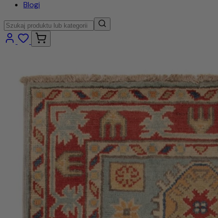
Blogi