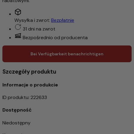
rabatowymi.
Wysyłka i zwrot:
Bezpłatnie
31 dni na zwrot
Bezpośrednio od producenta
Bei Verfügbarkeit benachrichtigen
Szczegóły produktu
Informacje o produkcie
ID produktu
:
222633
Dostępność
Niedostępny