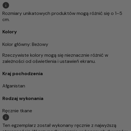
Rozmiary unikatowych produktów mogą różnić się o 1–5
cm.
Kolory
Kolor główny
: Beżowy
Rzeczywiste kolory mogą się nieznacznie różnić w
zależności od oświetlenia i ustawień ekranu.
Kraj pochodzenia
Afganistan
Rodzaj wykonania
Ręcznie tkane
Ten egzemplarz został wykonany ręcznie z najwyższą