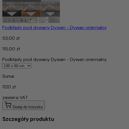
Podkłady pod dywany Dywan - Dywan orientalny
53,00 zł
115,00 zł
Podkłady pod dywany Dywan - Dywan orientalny
Suma:
1120 zł
zawiera VAT
Dodaj do koszyka
Szczegóły produktu