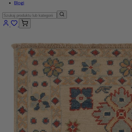
Blogi