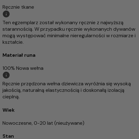
Ręcznie tkane
Ten egzemplarz został wykonany ręcznie z najwyższą
starannością. W przypadku ręcznie wykonanych dywanów
mogą występować minimalne nieregularności w rozmiarze i
kształcie.
Materiał runa
100% Nowa wełna
Ręcznie przędzona wełna dziewicza wyróżnia się wysoką
jakością, naturalną elastycznością i doskonałą izolacją
cieplną.
Wiek
Nowoczesne, 0-20 lat (nieużywane)
Stan