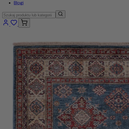
Blogi