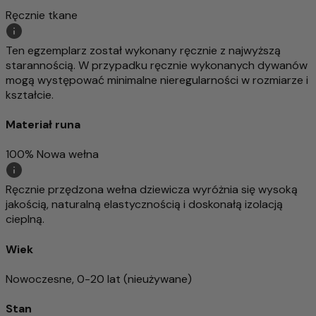
Ręcznie tkane
Ten egzemplarz został wykonany ręcznie z najwyższą
starannością. W przypadku ręcznie wykonanych dywanów
mogą występować minimalne nieregularności w rozmiarze i
kształcie.
Materiał runa
100% Nowa wełna
Ręcznie przędzona wełna dziewicza wyróżnia się wysoką
jakością, naturalną elastycznością i doskonałą izolacją
cieplną.
Wiek
Nowoczesne, 0-20 lat (nieużywane)
Stan