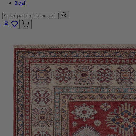
Blogi