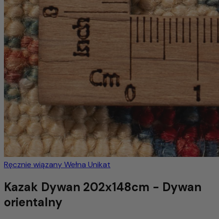
Ręcznie wiązany
Wełna
Unikat
Kazak Dywan 202x148cm - Dywan
orientalny