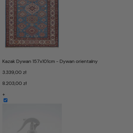
Kazak Dywan 157x101cm - Dywan orientalny
3.339,00 zł
8.203,00 zł
+