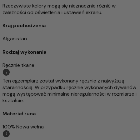
Rzeczywiste kolory mogą się nieznacznie różnić w
zależności od oświetlenia i ustawień ekranu.
Kraj pochodzenia
Afganistan
Rodzaj wykonania
Ręcznie tkane
Ten egzemplarz został wykonany ręcznie z najwyższą
starannością. W przypadku ręcznie wykonanych dywanów
mogą występować minimalne nieregularności w rozmiarze i
kształcie.
Materiał runa
100% Nowa wełna