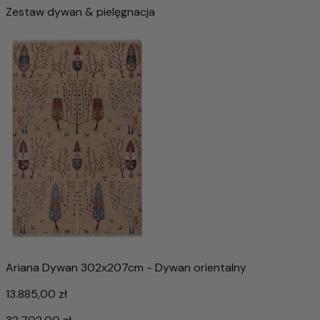
Zestaw dywan & pielęgnacja
Ariana Dywan 302x207cm - Dywan orientalny
13.885,00 zł