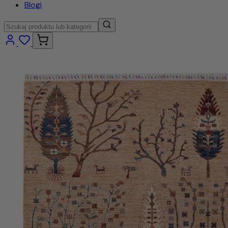
Blogi