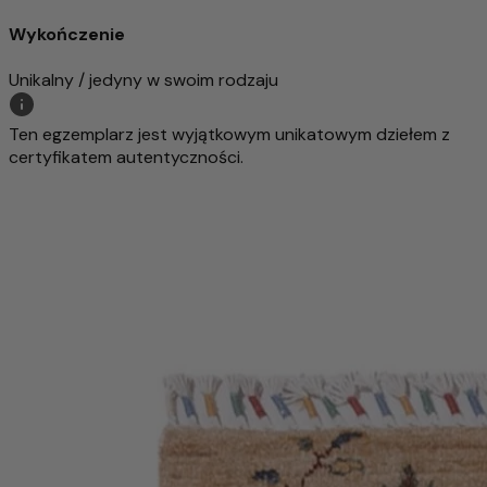
Wykończenie
Unikalny / jedyny w swoim rodzaju
Ten egzemplarz jest wyjątkowym unikatowym dziełem z
certyfikatem autentyczności.