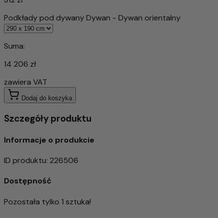
Podkłady pod dywany Dywan - Dywan orientalny
Suma:
14 206 zł
zawiera VAT
Dodaj do koszyka
Szczegóły produktu
Informacje o produkcie
ID produktu
:
226506
Dostępność
Pozostała tylko 1 sztuka!