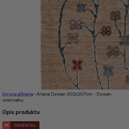
Strona główna
›
Ariana Dywan 302x207cm - Dywan
orientalny
Opis produktu