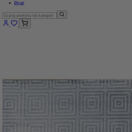
Blogi