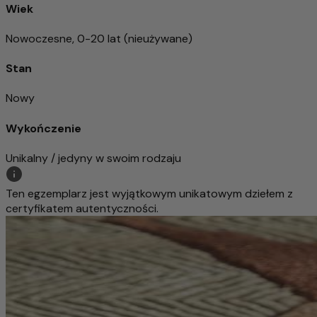
Wiek
Nowoczesne, 0-20 lat (nieużywane)
Stan
Nowy
Wykończenie
Unikalny / jedyny w swoim rodzaju
Ten egzemplarz jest wyjątkowym unikatowym dziełem z
certyfikatem autentyczności.