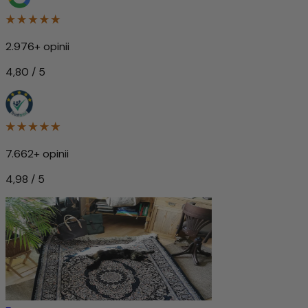
2.976+ opinii
4,80 / 5
7.662+ opinii
4,98 / 5