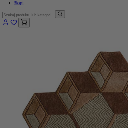
Blogi