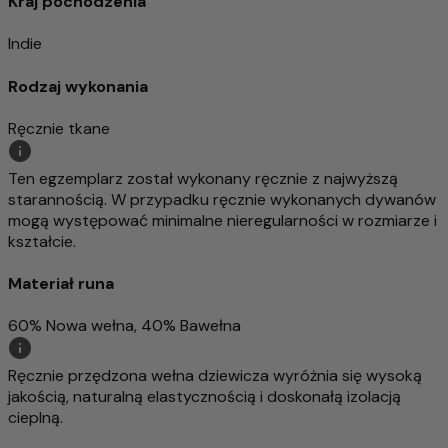
Kraj pochodzenia
Indie
Rodzaj wykonania
Ręcznie tkane
Ten egzemplarz został wykonany ręcznie z najwyższą
starannością. W przypadku ręcznie wykonanych dywanów
mogą występować minimalne nieregularności w rozmiarze i
kształcie.
Materiał runa
60% Nowa wełna, 40% Bawełna
Ręcznie przędzona wełna dziewicza wyróżnia się wysoką
jakością, naturalną elastycznością i doskonałą izolacją
cieplną.