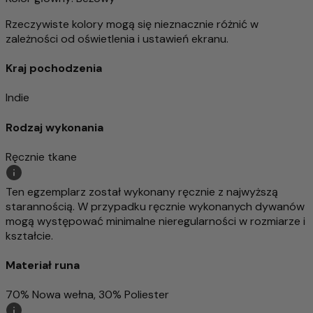
Rzeczywiste kolory mogą się nieznacznie różnić w
zależności od oświetlenia i ustawień ekranu.
Kraj pochodzenia
Indie
Rodzaj wykonania
Ręcznie tkane
Ten egzemplarz został wykonany ręcznie z najwyższą
starannością. W przypadku ręcznie wykonanych dywanów
mogą występować minimalne nieregularności w rozmiarze i
kształcie.
Materiał runa
70% Nowa wełna, 30% Poliester