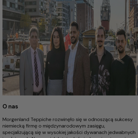
O nas
Morgenland Teppiche rozwinęło się w odnoszącą sukcesy
niemiecką firmę o międzynarodowym zasięgu,
specjalizującą się w wysokiej jakości dywanach jedwabnych