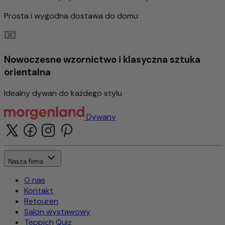
Prosta i wygodna dostawa do domu
Nowoczesne wzornictwo i klasyczna sztuka
orientalna
Idealny dywan do każdego stylu
Dywany
Nasza firma
O nas
Kontakt
Retouren
Salon wystawowy
Teppich Quiz