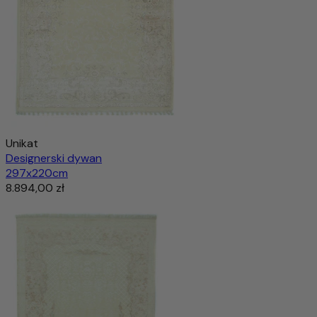
Unikat
Designerski dywan
297x220cm
8.894,00 zł