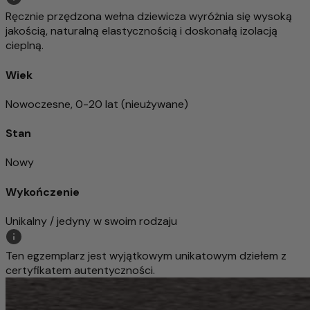
Ręcznie przędzona wełna dziewicza wyróżnia się wysoką
jakością, naturalną elastycznością i doskonałą izolacją
cieplną.
Wiek
Nowoczesne, 0-20 lat (nieużywane)
Stan
Nowy
Wykończenie
Unikalny / jedyny w swoim rodzaju
Ten egzemplarz jest wyjątkowym unikatowym dziełem z
certyfikatem autentyczności.