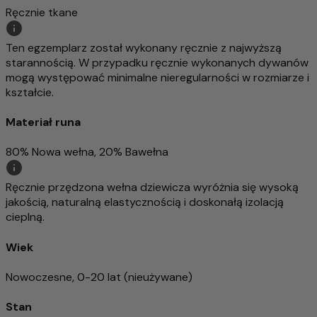
Ręcznie tkane
Ten egzemplarz został wykonany ręcznie z najwyższą
starannością. W przypadku ręcznie wykonanych dywanów
mogą występować minimalne nieregularności w rozmiarze i
kształcie.
Materiał runa
80% Nowa wełna, 20% Bawełna
Ręcznie przędzona wełna dziewicza wyróżnia się wysoką
jakością, naturalną elastycznością i doskonałą izolacją
cieplną.
Wiek
Nowoczesne, 0-20 lat (nieużywane)
Stan