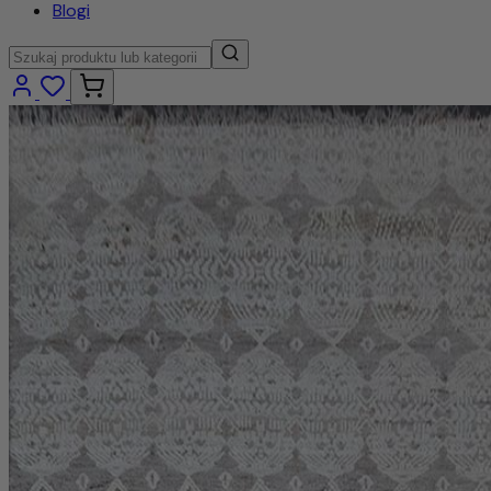
Blogi