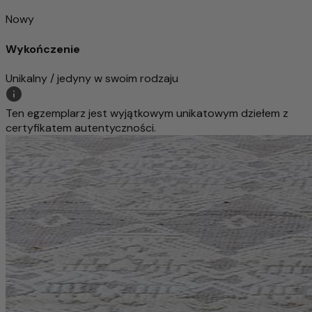
Nowy
Wykończenie
Unikalny / jedyny w swoim rodzaju
Ten egzemplarz jest wyjątkowym unikatowym dziełem z
certyfikatem autentyczności.