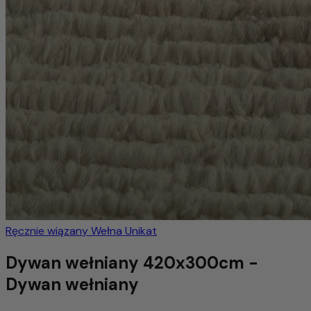
Ręcznie wiązany
Wełna
Unikat
Dywan wełniany 420x300cm -
Dywan wełniany