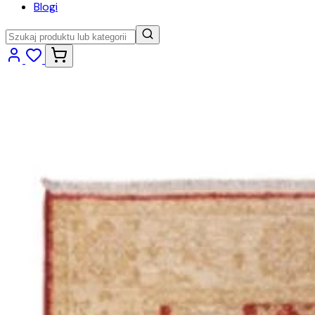
Blogi