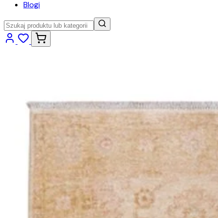
Blogi