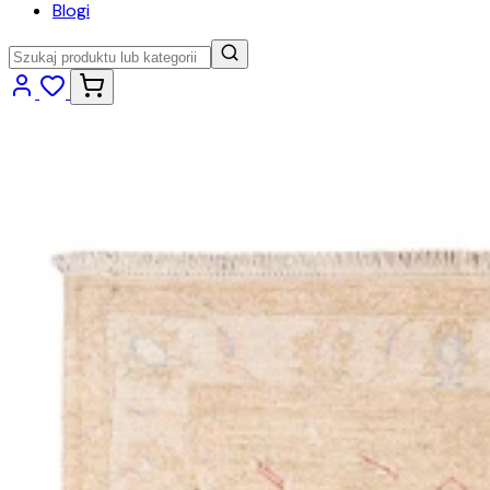
Blogi