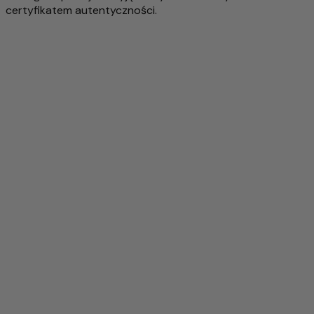
certyfikatem autentyczności.