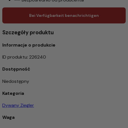
Bei Verfügbarkeit benachrichtigen
Szczegóły produktu
Informacje o produkcie
ID produktu
:
226240
Dostępność
Niedostępny
Kategoria
Dywany Ziegler
Waga