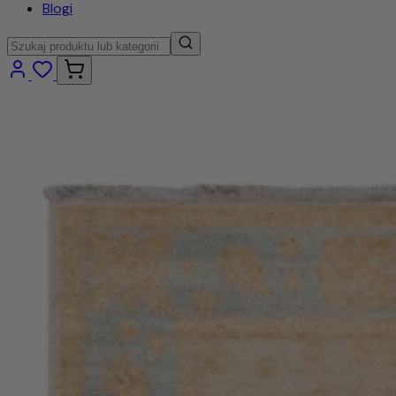
Blogi