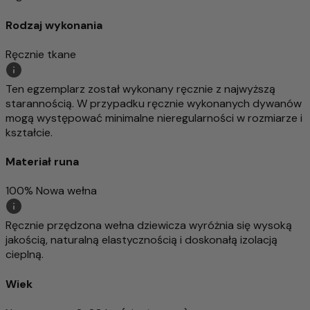
Rodzaj wykonania
Ręcznie tkane
Ten egzemplarz został wykonany ręcznie z najwyższą
starannością. W przypadku ręcznie wykonanych dywanów
mogą występować minimalne nieregularności w rozmiarze i
kształcie.
Materiał runa
100% Nowa wełna
Ręcznie przędzona wełna dziewicza wyróżnia się wysoką
jakością, naturalną elastycznością i doskonałą izolacją
cieplną.
Wiek