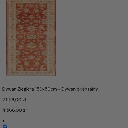
Dywan Zieglera 156x50cm - Dywan orientalny
2.556,00 zł
4.566,00 zł
+