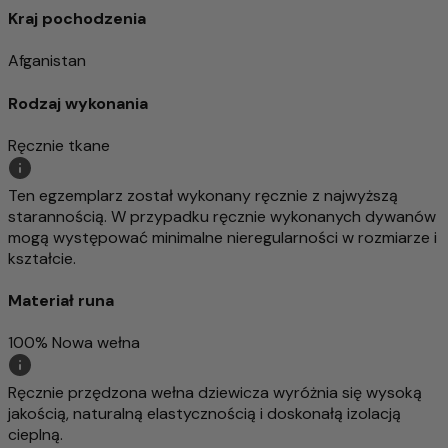
Kraj pochodzenia
Afganistan
Rodzaj wykonania
Ręcznie tkane
Ten egzemplarz został wykonany ręcznie z najwyższą
starannością. W przypadku ręcznie wykonanych dywanów
mogą występować minimalne nieregularności w rozmiarze i
kształcie.
Materiał runa
100% Nowa wełna
Ręcznie przędzona wełna dziewicza wyróżnia się wysoką
jakością, naturalną elastycznością i doskonałą izolacją
cieplną.