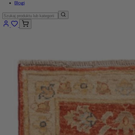
Blogi