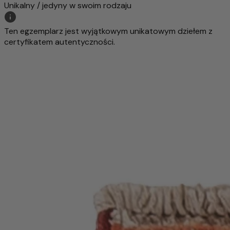
Unikalny / jedyny w swoim rodzaju
Ten egzemplarz jest wyjątkowym unikatowym dziełem z
certyfikatem autentyczności.