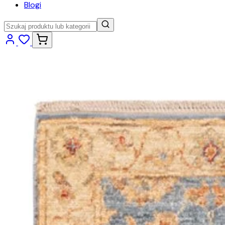
Blogi