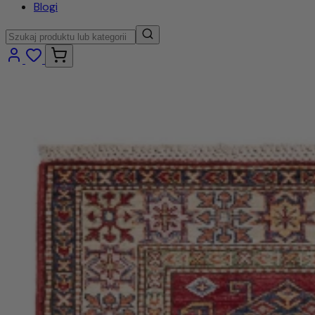
Blogi