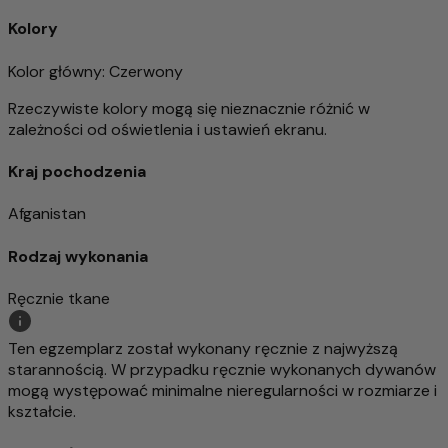
Kolory
Kolor główny
: Czerwony
Rzeczywiste kolory mogą się nieznacznie różnić w
zależności od oświetlenia i ustawień ekranu.
Kraj pochodzenia
Afganistan
Rodzaj wykonania
Ręcznie tkane
Ten egzemplarz został wykonany ręcznie z najwyższą
starannością. W przypadku ręcznie wykonanych dywanów
mogą występować minimalne nieregularności w rozmiarze i
kształcie.