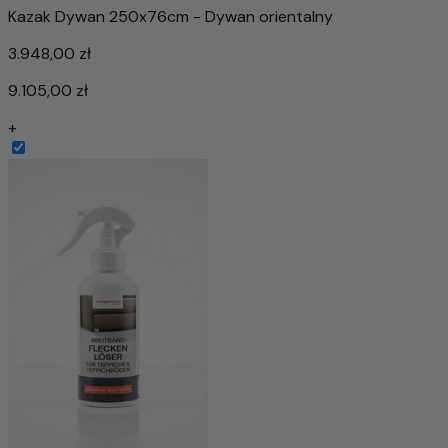
Kazak Dywan 250x76cm - Dywan orientalny
3.948,00 zł
9.105,00 zł
+