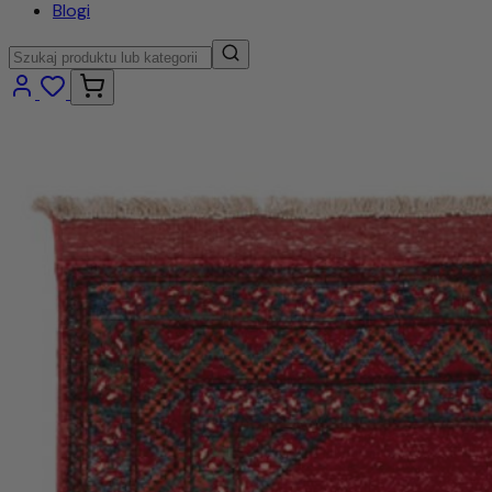
Blogi