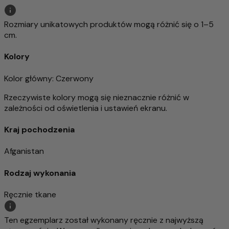
Rozmiary unikatowych produktów mogą różnić się o 1–5
cm.
Kolory
Kolor główny
: Czerwony
Rzeczywiste kolory mogą się nieznacznie różnić w
zależności od oświetlenia i ustawień ekranu.
Kraj pochodzenia
Afganistan
Rodzaj wykonania
Ręcznie tkane
Ten egzemplarz został wykonany ręcznie z najwyższą